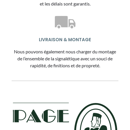
et les délais sont garantis.
LIVRAISON & MONTAGE
Nous pouvons également nous charger du montage
de l’ensemble de la signalétique avec un souci de
rapidité, de finitions et de propreté.
FOOTER