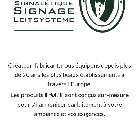
Créateur-fabricant, nous équipons depuis plus
de 20 ans les plus beaux établissements à
travers l’Europe.
Les produits
sont conçus sur-mesure
PAGE
pour s’harmoniser parfaitement à votre
ambiance et vos exigences.