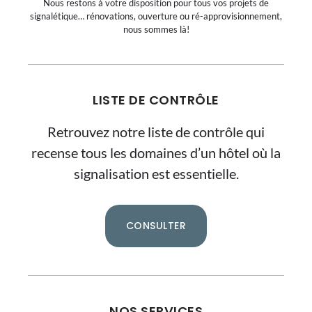
Nous restons à votre disposition pour tous vos projets de
signalétique… rénovations, ouverture ou ré-approvisionnement,
nous sommes là!
LISTE DE CONTRÔLE
Retrouvez notre liste de contrôle qui
recense tous les domaines d’un hôtel où la
signalisation est essentielle.
CONSULTER
NOS SERVICES