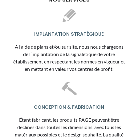
IMPLANTATION STRATÉGIQUE
A l’aide de plans et/ou sur site, nous nous chargeons
de l’implantation de la signalétique de votre
établissement en respectant les normes en vigueur et
en mettant en valeur vos centres de profit.
CONCEPTION & FABRICATION
Étant fabricant, les produits PAGE peuvent être
déclinés dans toutes les dimensions, avec tous les
matériaux possibles et le design souhaité. La qualité