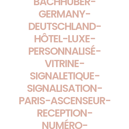
BACHHUBER-
GERMANY-
DEUTSCHLAND-
HÔTEL-LUXE-
PERSONNALISÉ-
VITRINE-
SIGNALETIQUE-
SIGNALISATION-
PARIS-ASCENSEUR-
RECEPTION-
NUMÉRO-