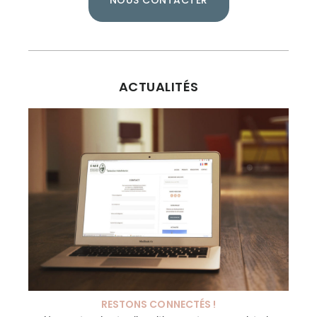
ACTUALITÉS
RESTONS CONNECTÉS !