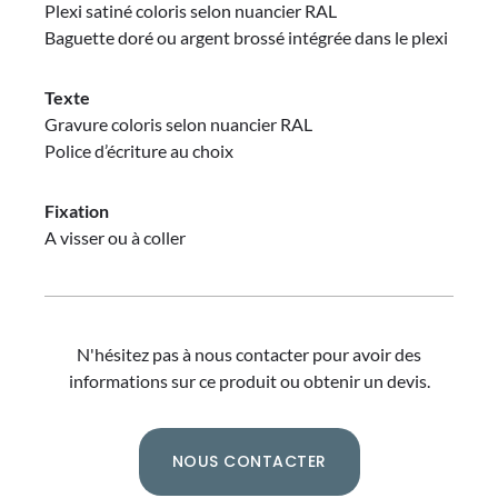
Plexi satiné coloris selon nuancier RAL
Baguette doré ou argent brossé intégrée dans le plexi
Texte
Gravure coloris selon nuancier RAL
Police d’écriture au choix
Fixation
A visser ou à coller
N'hésitez pas à nous contacter pour avoir des
informations sur ce produit ou obtenir un devis.
NOUS CONTACTER