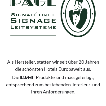
Als Hersteller, statten wir seit über 20 Jahren
die schönsten Hotels Europaweit aus.
Die
Produkte sind massgefertigt,
PAGE
entsprechend zum bestehenden ‘interieur’ und
Ihren Anforderungen.