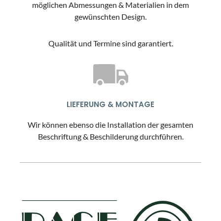
möglichen Abmessungen & Materialien in dem
gewünschten Design.
Qualität und Termine sind garantiert.
LIEFERUNG & MONTAGE
Wir können ebenso die Installation der gesamten
Beschriftung & Beschilderung durchführen.
FOOTER