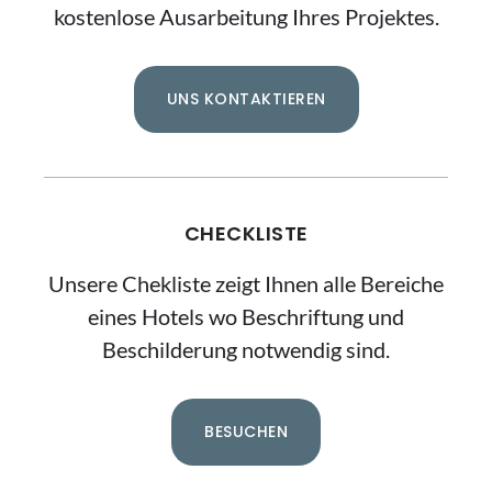
kostenlose Ausarbeitung Ihres Projektes.
UNS KONTAKTIEREN
CHECKLISTE
Unsere Chekliste zeigt Ihnen alle Bereiche
eines Hotels wo Beschriftung und
Beschilderung notwendig sind.
BESUCHEN