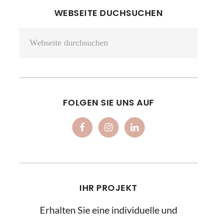
HAUPT-
WEBSEITE DUCHSUCHEN
SIDEBAR
Webseite
durchsuchen
FOLGEN SIE UNS AUF
IHR PROJEKT
Erhalten Sie eine individuelle und