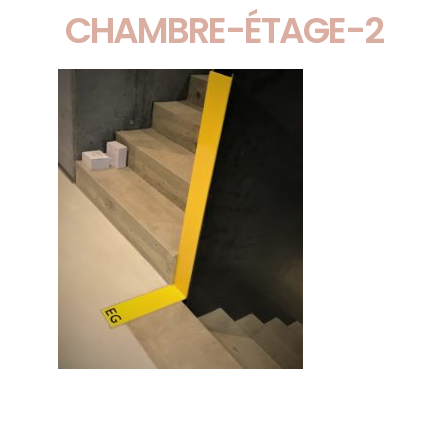
CHAMBRE-ÉTAGE-2