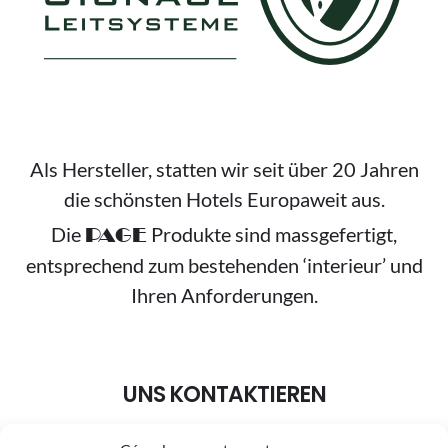
Als Hersteller, statten wir seit über 20 Jahren
die schönsten Hotels Europaweit aus.
Die
Produkte sind massgefertigt,
PAGE
entsprechend zum bestehenden ‘interieur’ und
Ihren Anforderungen.
UNS KONTAKTIEREN