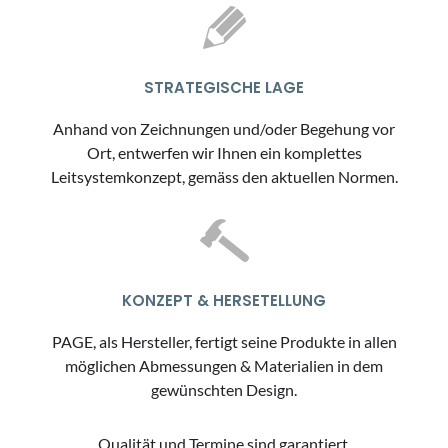
STRATEGISCHE LAGE
Anhand von Zeichnungen und/oder Begehung vor
Ort, entwerfen wir Ihnen ein komplettes
Leitsystemkonzept, gemäss den aktuellen Normen.
KONZEPT & HERSETELLUNG
PAGE, als Hersteller, fertigt seine Produkte in allen
möglichen Abmessungen & Materialien in dem
gewünschten Design.
Qualität und Termine sind garantiert.