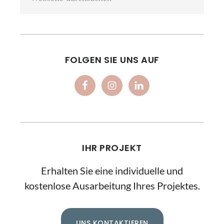
FOLGEN SIE UNS AUF
IHR PROJEKT
Erhalten Sie eine individuelle und
kostenlose Ausarbeitung Ihres Projektes.
UNS KONTAKTIEREN