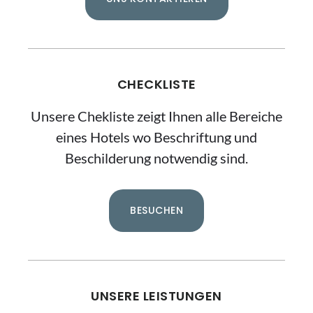
CHECKLISTE
Unsere Chekliste zeigt Ihnen alle Bereiche
eines Hotels wo Beschriftung und
Beschilderung notwendig sind.
BESUCHEN
UNSERE LEISTUNGEN