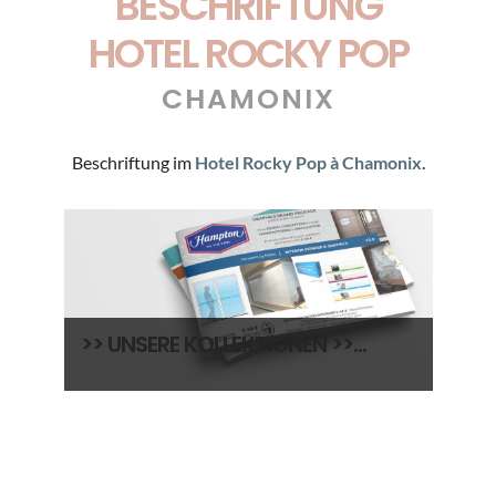
BESCHRIFTUNG
HOTEL ROCKY POP
CHAMONIX
Beschriftung im
Hotel Rocky Pop à Chamonix
.
>> UNSERE KOLLEKTIONEN >>...