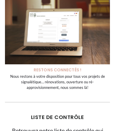
RESTONS CONNECTÉS !
Nous restons à votre disposition pour tous vos projets de
signalétique… rénovations, ouverture ou ré-
approvisionnement, nous sommes là!
LISTE DE CONTRÔLE
Retrouvez notre liste de contrôle qui