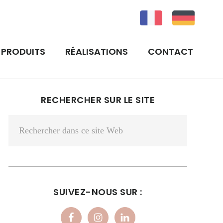
PRODUITS
RÉALISATIONS
CONTACT
BARRE
RECHERCHER SUR LE SITE
LATÉRALE
Rechercher
PRINCIPALE
dans
ce
site
Web
SUIVEZ-NOUS SUR :