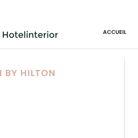
ACCUEIL
 BY HILTON