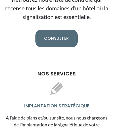
recense tous les domaines d’un hôtel où la
signalisation est essentielle.
CONSULTER
NOS SERVICES
IMPLANTATION STRATÉGIQUE
A l’aide de plans et/ou sur site, nous nous chargeons
de l’implantation de la signalétique de votre