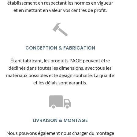
établissement en respectant les normes en vigueur
et en mettant en valeur vos centres de profit.
CONCEPTION & FABRICATION
Étant fabricant, les produits PAGE peuvent être
déclinés dans toutes les dimensions, avec tous les
matériaux possibles et le design souhaité. La qualité
et les délais sont garantis.
LIVRAISON & MONTAGE
Nous pouvons également nous charger du montage