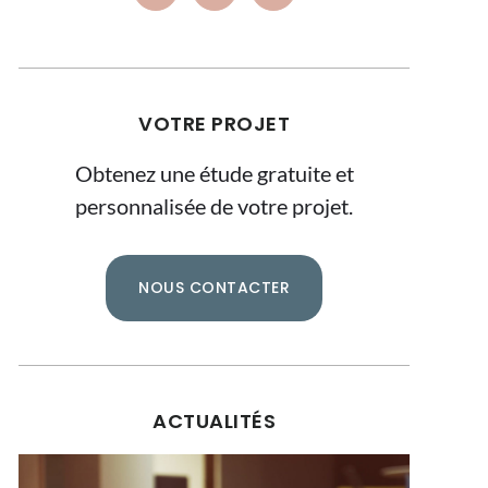
VOTRE PROJET
Obtenez une étude gratuite et
personnalisée de votre projet.
NOUS CONTACTER
ACTUALITÉS