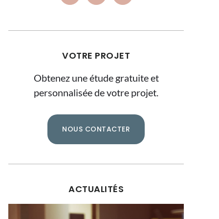
VOTRE PROJET
Obtenez une étude gratuite et
personnalisée de votre projet.
NOUS CONTACTER
ACTUALITÉS