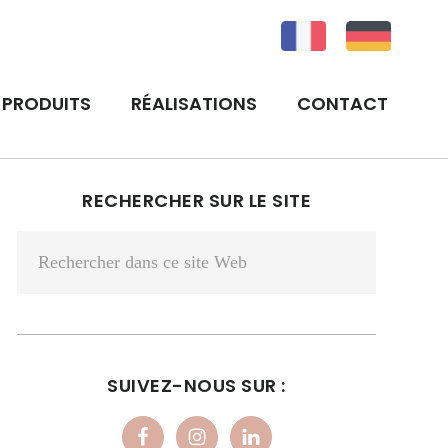
PRODUITS
RÉALISATIONS
CONTACT
BARRE
RECHERCHER SUR LE SITE
LATÉRALE
Rechercher
PRINCIPALE
dans
ce
site
Web
SUIVEZ-NOUS SUR :