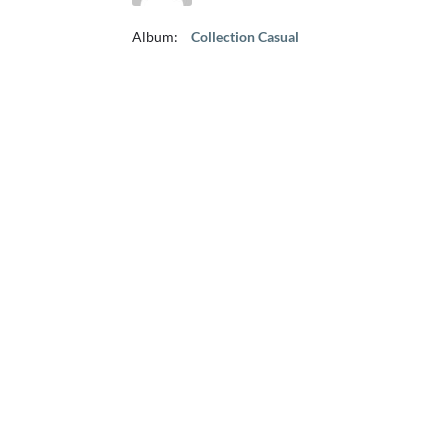
Album:
Collection Casual