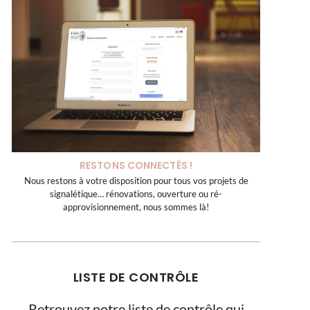
RESTONS CONNECTÉS !
Nous restons à votre disposition pour tous vos projets de
signalétique… rénovations, ouverture ou ré-
approvisionnement, nous sommes là!
LISTE DE CONTRÔLE
Retrouvez notre liste de contrôle qui