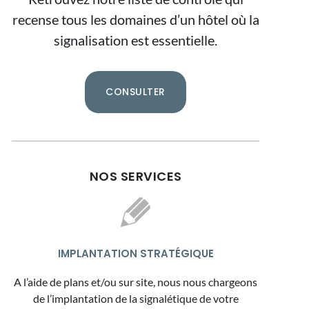
recense tous les domaines d’un hôtel où la
signalisation est essentielle.
CONSULTER
NOS SERVICES
IMPLANTATION STRATÉGIQUE
A l’aide de plans et/ou sur site, nous nous chargeons
de l’implantation de la signalétique de votre