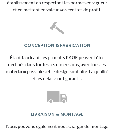
établissement en respectant les normes en vigueur
et en mettant en valeur vos centres de profit.
CONCEPTION & FABRICATION
Étant fabricant, les produits PAGE peuvent être
déclinés dans toutes les dimensions, avec tous les
matériaux possibles et le design souhaité. La qualité
et les délais sont garantis.
LIVRAISON & MONTAGE
Nous pouvons également nous charger du montage