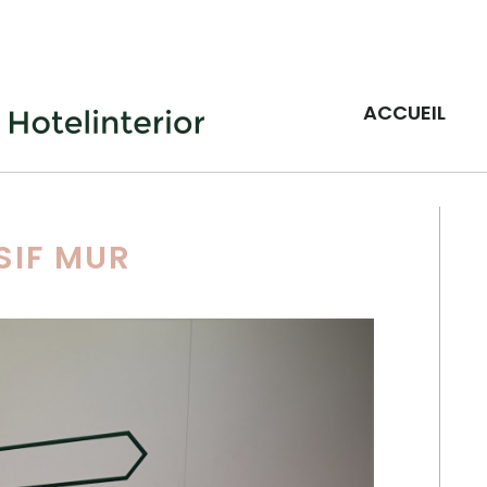
ACCUEIL
SIF MUR