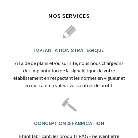
NOS SERVICES
IMPLANTATION STRATÉGIQUE
A l’aide de plans et/ou sur site, nous nous chargeons
de l’implantation de la signalétique de votre
établissement en respectant les normes en vigueur et
en mettant en valeur vos centres de profit.
CONCEPTION & FABRICATION
Étant fabricant, les produits PAGE peuvent être