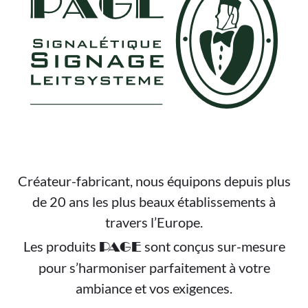
Créateur-fabricant, nous équipons depuis plus
de 20 ans les plus beaux établissements à
travers l’Europe.
Les produits
sont conçus sur-mesure
PAGE
pour s’harmoniser parfaitement à votre
ambiance et vos exigences.