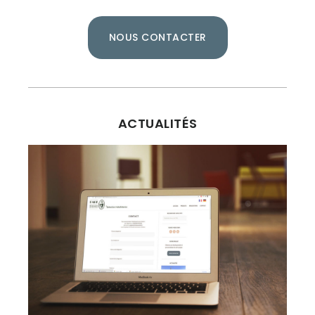
NOUS CONTACTER
ACTUALITÉS