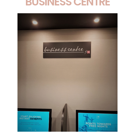
BUSINESS CENTRE