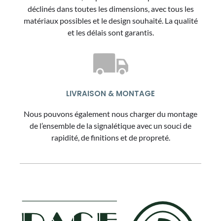
déclinés dans toutes les dimensions, avec tous les
matériaux possibles et le design souhaité. La qualité
et les délais sont garantis.
LIVRAISON & MONTAGE
Nous pouvons également nous charger du montage
de l’ensemble de la signalétique avec un souci de
rapidité, de finitions et de propreté.
FOOTER