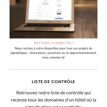
RESTONS CONNECTÉS !
Nous restons à votre disposition pour tous vos projets de
signalétique… rénovations, ouverture ou ré-approvisionnement,
nous sommes là!
LISTE DE CONTRÔLE
Retrouvez notre liste de contrôle qui
recense tous les domaines d’un hôtel où la
signalisation est essentielle.