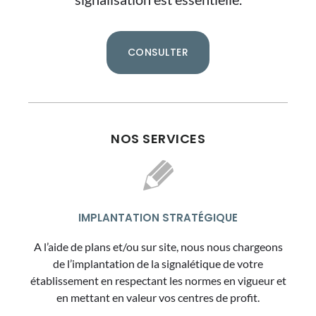
CONSULTER
NOS SERVICES
IMPLANTATION STRATÉGIQUE
A l’aide de plans et/ou sur site, nous nous chargeons
de l’implantation de la signalétique de votre
établissement en respectant les normes en vigueur et
en mettant en valeur vos centres de profit.