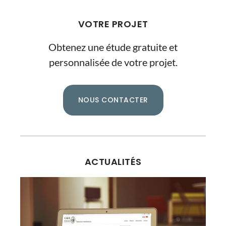
VOTRE PROJET
Obtenez une étude gratuite et
personnalisée de votre projet.
NOUS CONTACTER
ACTUALITÉS