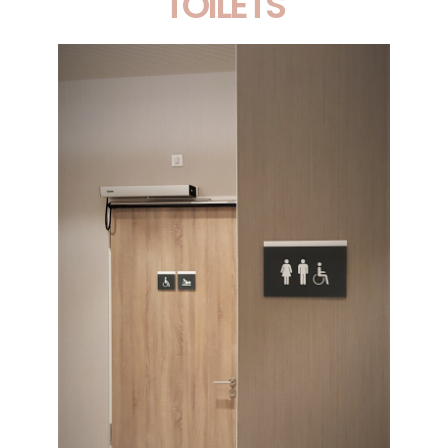
TOILETS