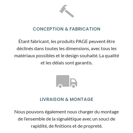
CONCEPTION & FABRICATION
Étant fabricant, les produits PAGE peuvent être
déclinés dans toutes les dimensions, avec tous les
matériaux possibles et le design souhaité. La qualité
et les délais sont garantis.
LIVRAISON & MONTAGE
Nous pouvons également nous charger du montage
de l’ensemble de la signalétique avec un souci de
rapidité, de finitions et de propreté.