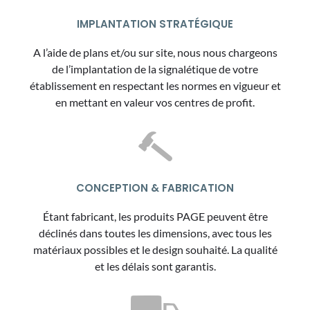
IMPLANTATION STRATÉGIQUE
A l’aide de plans et/ou sur site, nous nous chargeons
de l’implantation de la signalétique de votre
établissement en respectant les normes en vigueur et
en mettant en valeur vos centres de profit.
CONCEPTION & FABRICATION
Étant fabricant, les produits PAGE peuvent être
déclinés dans toutes les dimensions, avec tous les
matériaux possibles et le design souhaité. La qualité
et les délais sont garantis.