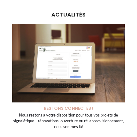
ACTUALITÉS
RESTONS CONNECTÉS !
Nous restons à votre disposition pour tous vos projets de
signalétique… rénovations, ouverture ou ré-approvisionnement,
nous sommes là!