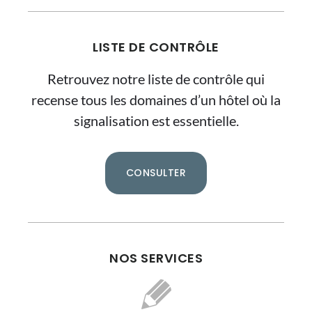
LISTE DE CONTRÔLE
Retrouvez notre liste de contrôle qui
recense tous les domaines d’un hôtel où la
signalisation est essentielle.
CONSULTER
NOS SERVICES