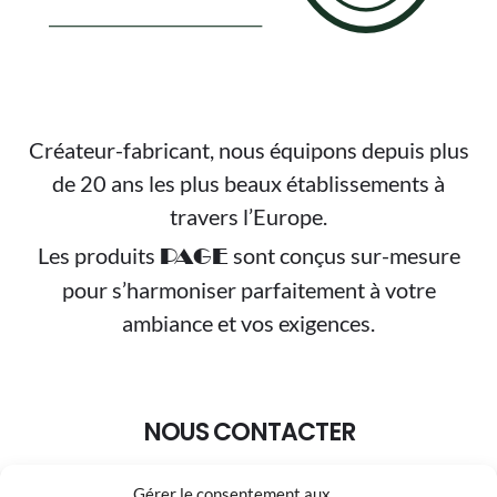
Créateur-fabricant, nous équipons depuis plus
de 20 ans les plus beaux établissements à
travers l’Europe.
Les produits
sont conçus sur-mesure
PAGE
pour s’harmoniser parfaitement à votre
ambiance et vos exigences.
NOUS CONTACTER
Gérer le consentement aux