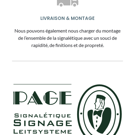
LIVRAISON & MONTAGE
Nous pouvons également nous charger du montage
de l’ensemble de la signalétique avec un souci de
rapidité, de finitions et de propreté.
FOOTER