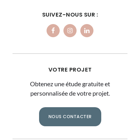
SUIVEZ-NOUS SUR :
VOTRE PROJET
Obtenez une étude gratuite et
personnalisée de votre projet.
NOUS CONTACTER