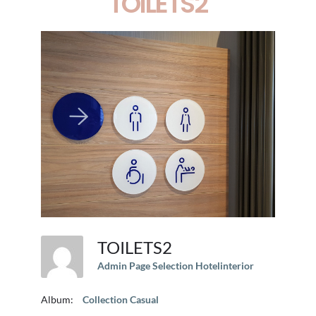
TOILETS2
TOILETS2
Admin Page Selection Hotelinterior
Album:
Collection Casual