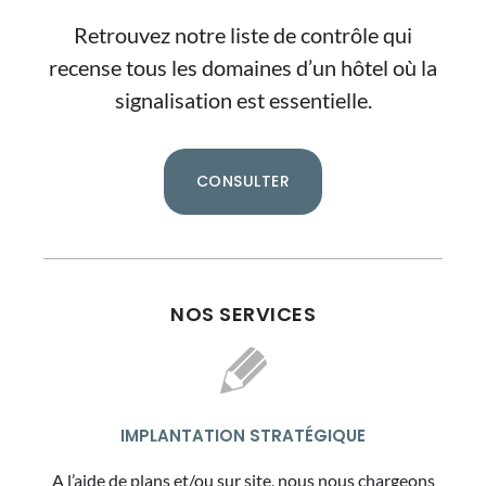
Retrouvez notre liste de contrôle qui
recense tous les domaines d’un hôtel où la
signalisation est essentielle.
CONSULTER
NOS SERVICES
IMPLANTATION STRATÉGIQUE
A l’aide de plans et/ou sur site, nous nous chargeons