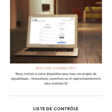
RESTONS CONNECTÉS !
Nous restons à votre disposition pour tous vos projets de
signalétique… rénovations, ouverture ou ré-approvisionnement,
nous sommes là!
LISTE DE CONTRÔLE