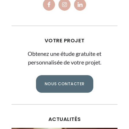
VOTRE PROJET
Obtenez une étude gratuite et
personnalisée de votre projet.
NOUS CONTACTER
ACTUALITÉS