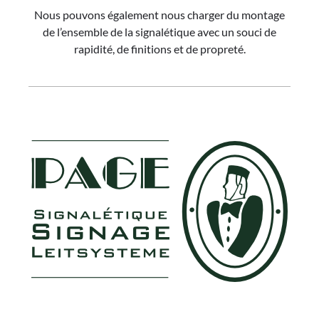
Nous pouvons également nous charger du montage
de l’ensemble de la signalétique avec un souci de
rapidité, de finitions et de propreté.
FOOTER