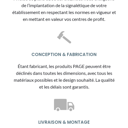
de l’implantation de la signalétique de votre
établissement en respectant les normes en vigueur et
en mettant en valeur vos centres de profit.
CONCEPTION & FABRICATION
Étant fabricant, les produits PAGE peuvent être
déclinés dans toutes les dimensions, avec tous les
matériaux possibles et le design souhaité. La qualité
et les délais sont garantis.
LIVRAISON & MONTAGE