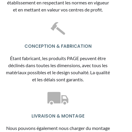
établissement en respectant les normes en vigueur
et en mettant en valeur vos centres de profit.
CONCEPTION & FABRICATION
Étant fabricant, les produits PAGE peuvent être
déclinés dans toutes les dimensions, avec tous les
matériaux possibles et le design souhaité. La qualité
et les délais sont garantis.
LIVRAISON & MONTAGE
Nous pouvons également nous charger du montage