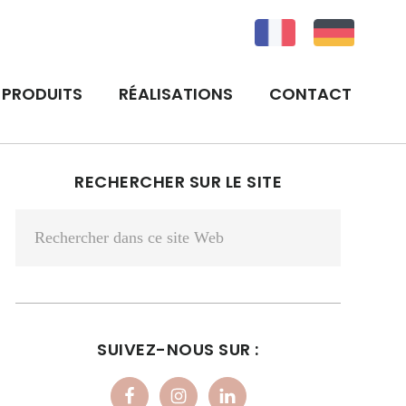
PRODUITS
RÉALISATIONS
CONTACT
BARRE
RECHERCHER SUR LE SITE
LATÉRALE
Rechercher
PRINCIPALE
dans
ce
site
Web
SUIVEZ-NOUS SUR :