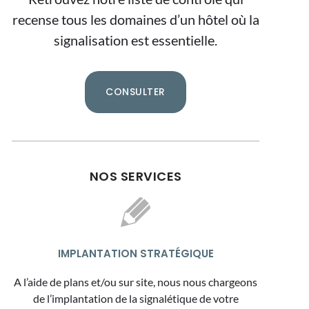
recense tous les domaines d’un hôtel où la
signalisation est essentielle.
CONSULTER
NOS SERVICES
IMPLANTATION STRATÉGIQUE
A l’aide de plans et/ou sur site, nous nous chargeons
de l’implantation de la signalétique de votre