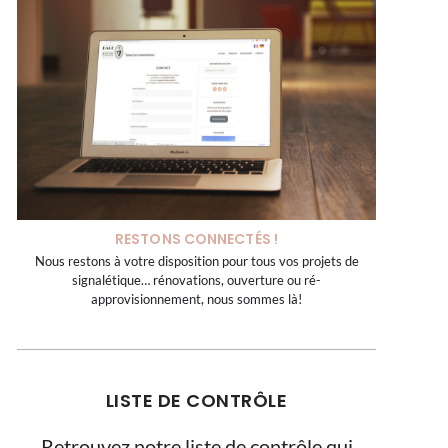
RESTONS CONNECTÉS !
Nous restons à votre disposition pour tous vos projets de
signalétique… rénovations, ouverture ou ré-
approvisionnement, nous sommes là!
LISTE DE CONTRÔLE
Retrouvez notre liste de contrôle qui