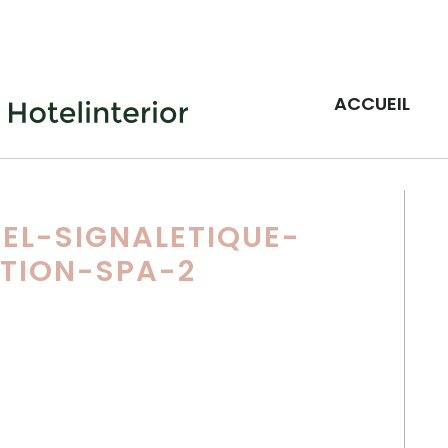
ACCUEIL
EL-SIGNALETIQUE-
ATION-SPA-2