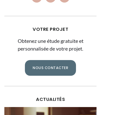
VOTRE PROJET
Obtenez une étude gratuite et
personnalisée de votre projet.
NOUS CONTACTER
ACTUALITÉS