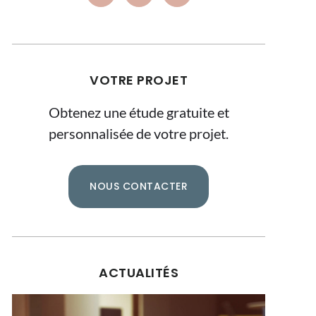
VOTRE PROJET
Obtenez une étude gratuite et
personnalisée de votre projet.
NOUS CONTACTER
ACTUALITÉS