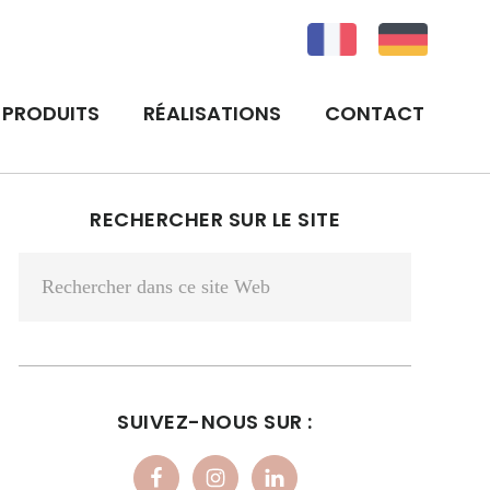
PRODUITS
RÉALISATIONS
CONTACT
BARRE
RECHERCHER SUR LE SITE
LATÉRALE
Rechercher
PRINCIPALE
dans
ce
site
Web
SUIVEZ-NOUS SUR :