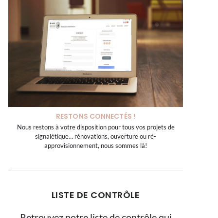
RESTONS CONNECTÉS !
Nous restons à votre disposition pour tous vos projets de
signalétique… rénovations, ouverture ou ré-
approvisionnement, nous sommes là!
LISTE DE CONTRÔLE
Retrouvez notre liste de contrôle qui