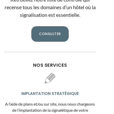
recense tous les domaines d’un hôtel où la
signalisation est essentielle.
CONSULTER
NOS SERVICES
IMPLANTATION STRATÉGIQUE
A l’aide de plans et/ou sur site, nous nous chargeons
de l’implantation de la signalétique de votre