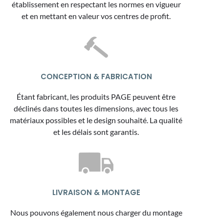
établissement en respectant les normes en vigueur
et en mettant en valeur vos centres de profit.
CONCEPTION & FABRICATION
Étant fabricant, les produits PAGE peuvent être
déclinés dans toutes les dimensions, avec tous les
matériaux possibles et le design souhaité. La qualité
et les délais sont garantis.
LIVRAISON & MONTAGE
Nous pouvons également nous charger du montage