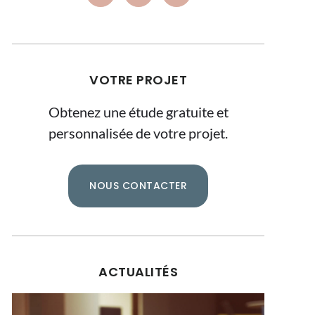
VOTRE PROJET
Obtenez une étude gratuite et
personnalisée de votre projet.
NOUS CONTACTER
ACTUALITÉS