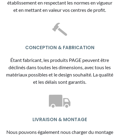
établissement en respectant les normes en vigueur
et en mettant en valeur vos centres de profit.
CONCEPTION & FABRICATION
Étant fabricant, les produits PAGE peuvent être
déclinés dans toutes les dimensions, avec tous les
matériaux possibles et le design souhaité. La qualité
et les délais sont garantis.
LIVRAISON & MONTAGE
Nous pouvons également nous charger du montage