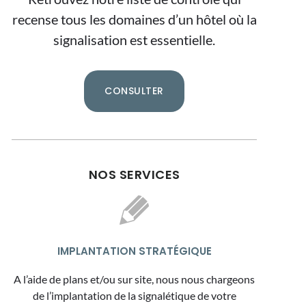
recense tous les domaines d’un hôtel où la
signalisation est essentielle.
CONSULTER
NOS SERVICES
IMPLANTATION STRATÉGIQUE
A l’aide de plans et/ou sur site, nous nous chargeons
de l’implantation de la signalétique de votre