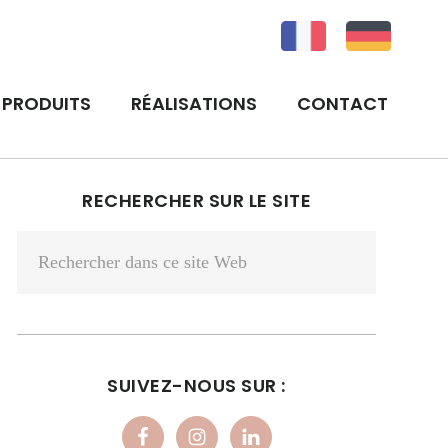
PRODUITS
RÉALISATIONS
CONTACT
BARRE
RECHERCHER SUR LE SITE
LATÉRALE
Rechercher
PRINCIPALE
dans
ce
site
Web
SUIVEZ-NOUS SUR :