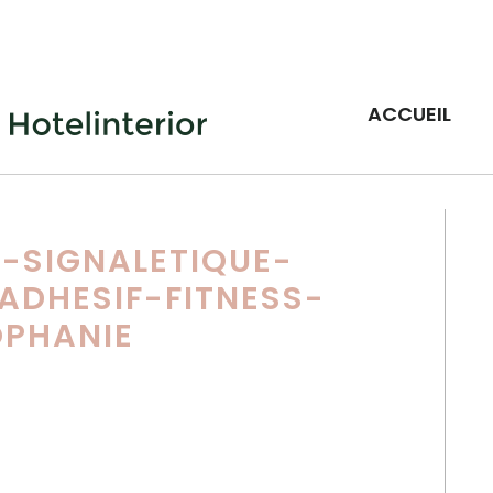
ACCUEIL
-SIGNALETIQUE-
ADHESIF-FITNESS-
OPHANIE