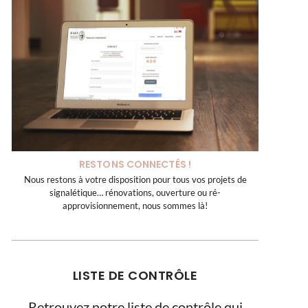
RESTONS CONNECTÉS !
Nous restons à votre disposition pour tous vos projets de
signalétique… rénovations, ouverture ou ré-
approvisionnement, nous sommes là!
LISTE DE CONTRÔLE
Retrouvez notre liste de contrôle qui