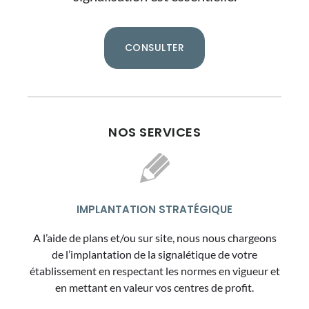
CONSULTER
NOS SERVICES
IMPLANTATION STRATÉGIQUE
A l’aide de plans et/ou sur site, nous nous chargeons
de l’implantation de la signalétique de votre
établissement en respectant les normes en vigueur et
en mettant en valeur vos centres de profit.