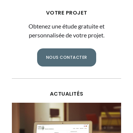
VOTRE PROJET
Obtenez une étude gratuite et
personnalisée de votre projet.
NOUS CONTACTER
ACTUALITÉS