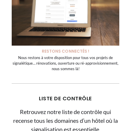
RESTONS CONNECTÉS !
Nous restons à votre disposition pour tous vos projets de
signalétique… rénovations, ouverture ou ré-approvisionnement,
nous sommes là!
LISTE DE CONTRÔLE
Retrouvez notre liste de contrôle qui
recense tous les domaines d’un hôtel où la
signalisation est essentielle.