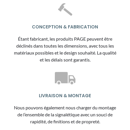
CONCEPTION & FABRICATION
Étant fabricant, les produits PAGE peuvent être
déclinés dans toutes les dimensions, avec tous les
matériaux possibles et le design souhaité. La qualité
et les délais sont garantis.
LIVRAISON & MONTAGE
Nous pouvons également nous charger du montage
de l’ensemble de la signalétique avec un souci de
rapidité, de finitions et de propreté.