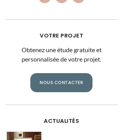
VOTRE PROJET
Obtenez une étude gratuite et
personnalisée de votre projet.
NOUS CONTACTER
ACTUALITÉS