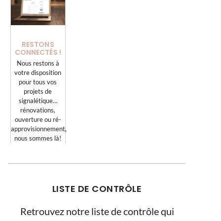
RESTONS
CONNECTÉS !
Nous restons à
votre disposition
pour tous vos
projets de
signalétique…
rénovations,
ouverture ou ré-
approvisionnement,
nous sommes là!
LISTE DE CONTRÔLE
Retrouvez notre liste de contrôle qui