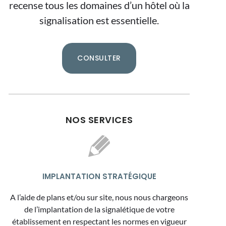
recense tous les domaines d’un hôtel où la
signalisation est essentielle.
CONSULTER
NOS SERVICES
IMPLANTATION STRATÉGIQUE
A l’aide de plans et/ou sur site, nous nous chargeons
de l’implantation de la signalétique de votre
établissement en respectant les normes en vigueur