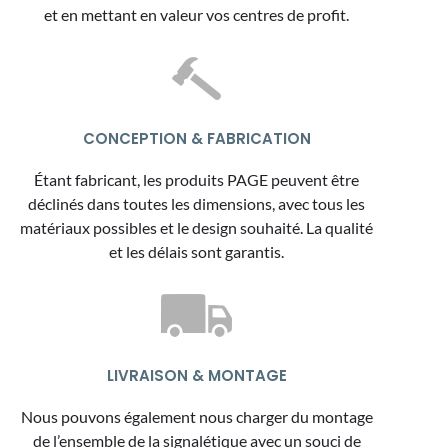
et en mettant en valeur vos centres de profit.
CONCEPTION & FABRICATION
Étant fabricant, les produits PAGE peuvent être
déclinés dans toutes les dimensions, avec tous les
matériaux possibles et le design souhaité. La qualité
et les délais sont garantis.
LIVRAISON & MONTAGE
Nous pouvons également nous charger du montage
de l’ensemble de la signalétique avec un souci de