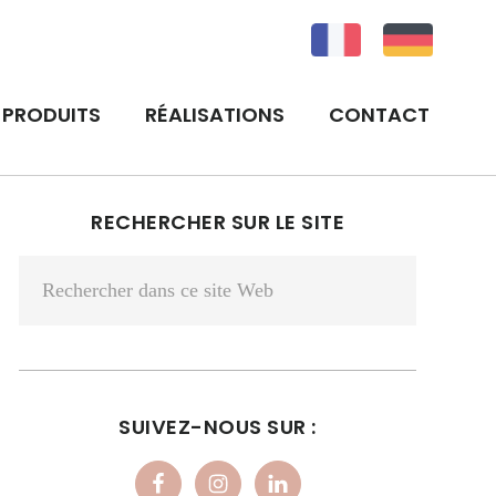
PRODUITS
RÉALISATIONS
CONTACT
BARRE
RECHERCHER SUR LE SITE
LATÉRALE
Rechercher
PRINCIPALE
dans
ce
site
Web
SUIVEZ-NOUS SUR :