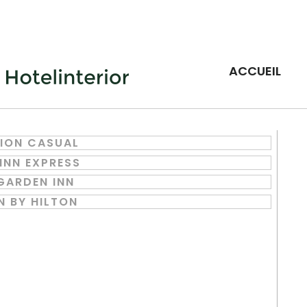
ACCUEIL
ION CASUAL
INN EXPRESS
GARDEN INN
 BY HILTON