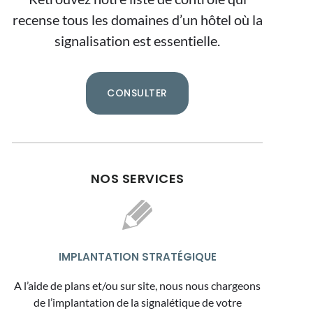
recense tous les domaines d’un hôtel où la
signalisation est essentielle.
CONSULTER
NOS SERVICES
IMPLANTATION STRATÉGIQUE
A l’aide de plans et/ou sur site, nous nous chargeons
de l’implantation de la signalétique de votre