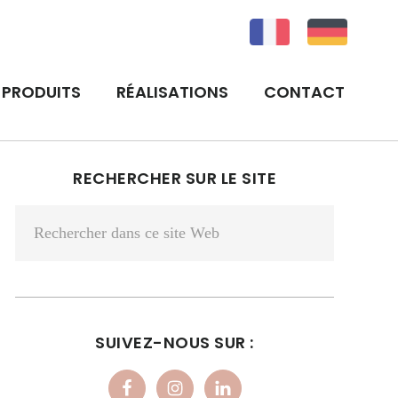
PRODUITS
RÉALISATIONS
CONTACT
BARRE
RECHERCHER SUR LE SITE
LATÉRALE
Rechercher
PRINCIPALE
dans
ce
site
Web
SUIVEZ-NOUS SUR :