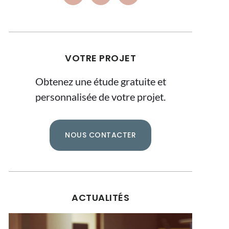
VOTRE PROJET
Obtenez une étude gratuite et
personnalisée de votre projet.
NOUS CONTACTER
ACTUALITÉS