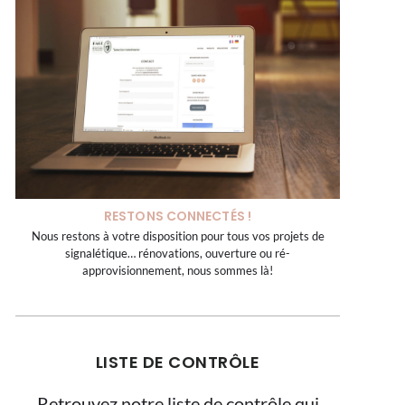
RESTONS CONNECTÉS !
Nous restons à votre disposition pour tous vos projets de
signalétique… rénovations, ouverture ou ré-
approvisionnement, nous sommes là!
LISTE DE CONTRÔLE
Retrouvez notre liste de contrôle qui