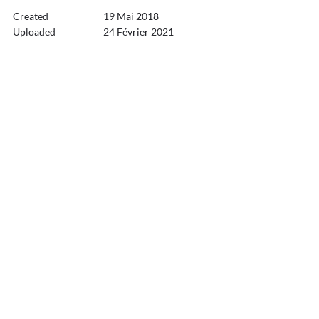
Created
19 Mai 2018
Uploaded
24 Février 2021