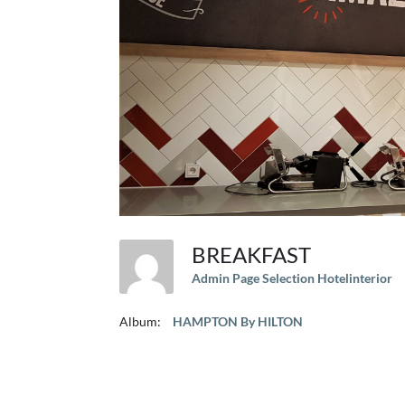
BREAKFAST
Admin Page Selection Hotelinterior
Album:
HAMPTON By HILTON