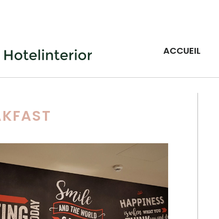
ACCUEIL
AKFAST