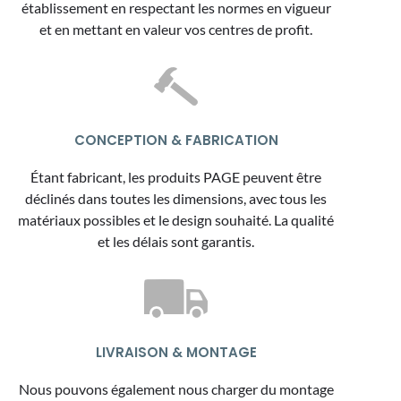
établissement en respectant les normes en vigueur
et en mettant en valeur vos centres de profit.
CONCEPTION & FABRICATION
Étant fabricant, les produits PAGE peuvent être
déclinés dans toutes les dimensions, avec tous les
matériaux possibles et le design souhaité. La qualité
et les délais sont garantis.
LIVRAISON & MONTAGE
Nous pouvons également nous charger du montage