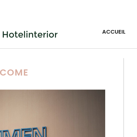
ACCUEIL
LCOME