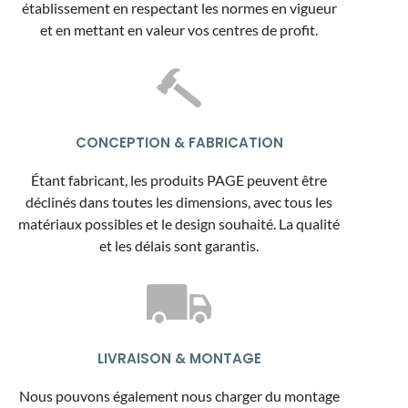
établissement en respectant les normes en vigueur
et en mettant en valeur vos centres de profit.
CONCEPTION & FABRICATION
Étant fabricant, les produits PAGE peuvent être
déclinés dans toutes les dimensions, avec tous les
matériaux possibles et le design souhaité. La qualité
et les délais sont garantis.
LIVRAISON & MONTAGE
Nous pouvons également nous charger du montage