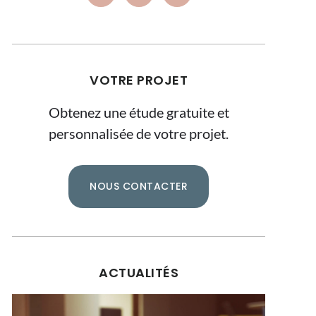
VOTRE PROJET
Obtenez une étude gratuite et
personnalisée de votre projet.
NOUS CONTACTER
ACTUALITÉS