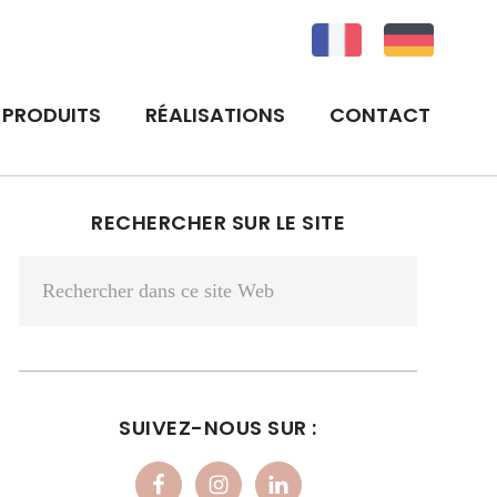
PRODUITS
RÉALISATIONS
CONTACT
BARRE
RECHERCHER SUR LE SITE
LATÉRALE
Rechercher
PRINCIPALE
dans
ce
site
Web
SUIVEZ-NOUS SUR :