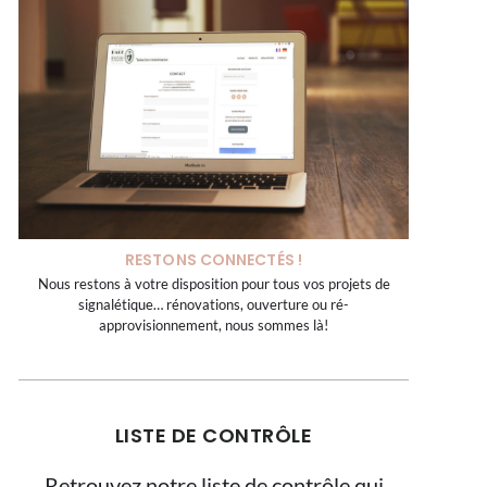
RESTONS CONNECTÉS !
Nous restons à votre disposition pour tous vos projets de
signalétique… rénovations, ouverture ou ré-
approvisionnement, nous sommes là!
LISTE DE CONTRÔLE
Retrouvez notre liste de contrôle qui