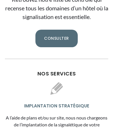
recense tous les domaines d’un hôtel où la
signalisation est essentielle.
CONSULTER
NOS SERVICES
IMPLANTATION STRATÉGIQUE
A l’aide de plans et/ou sur site, nous nous chargeons
de l’implantation de la signalétique de votre