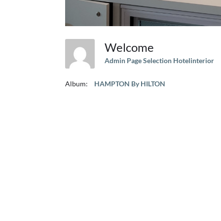
Welcome
Admin Page Selection Hotelinterior
Album:
HAMPTON By HILTON